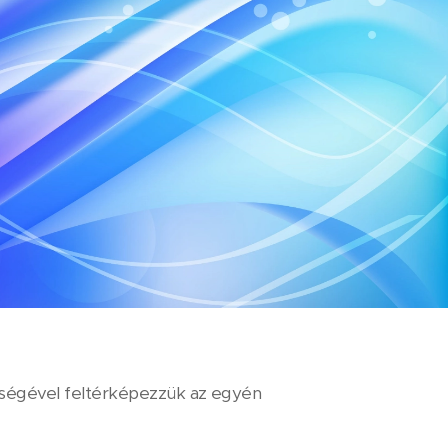
ítségével feltérképezzük az egyén